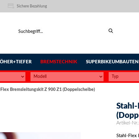
Sichere Bezahlung
ÖHER+TIEFER
BREMSTECHNIK
SUPERBIKEUMBAUTEN
-Flex Bremsleitungskit Z 900 Z1 (Doppelscheibe)
Stahl-
(Dopp
Artikel-Nr.
Stahl-Flex