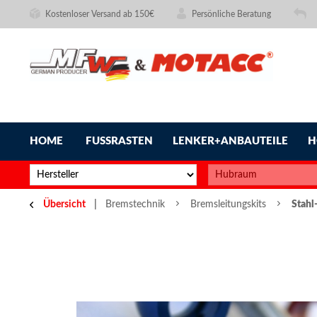
Kostenloser Versand ab 150€
Persönliche Beratung
HOME
FUSSRASTEN
LENKER+ANBAUTEILE
H
Übersicht
Bremstechnik
Bremsleitungskits
Stahl