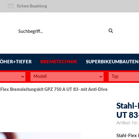
Sichere Bezahlung
ÖHER+TIEFER
BREMSTECHNIK
SUPERBIKEUMBAUTEN
-Flex Bremsleitungskit GPZ 750 A UT 83- mit Anti-Dive
Stahl
UT 83
Artikel-Nr.
Stahl-Flex