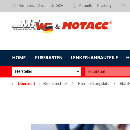
Kostenloser Versand ab 150€
Persönliche Beratung
HOME
FUSSRASTEN
LENKER+ANBAUTEILE
H
Übersicht
Bremstechnik
Bremsleitungskits
Stahl