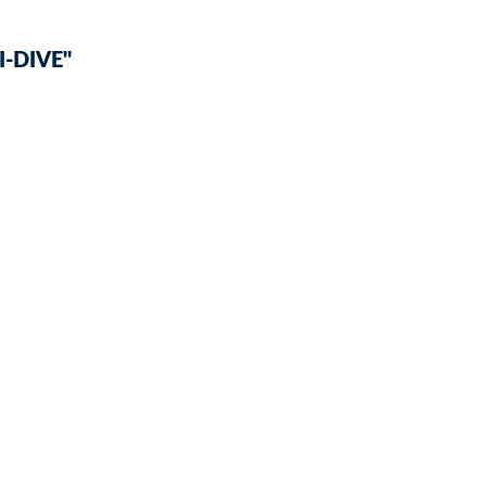
-DIVE"