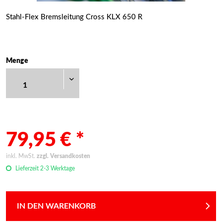
Stahl-Flex Bremsleitung Cross KLX 650 R
Menge
79,95 € *
inkl. MwSt.
zzgl. Versandkosten
Lieferzeit 2-3 Werktage
IN DEN WARENKORB