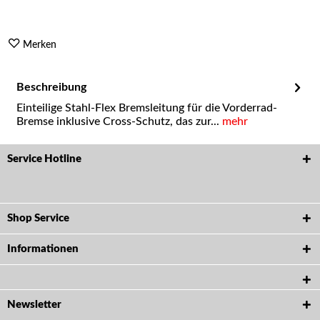
Merken
Beschreibung
Einteilige Stahl-Flex Bremsleitung für die Vorderrad-
Bremse inklusive Cross-Schutz, das zur...
mehr
Service Hotline
Shop Service
Informationen
Newsletter