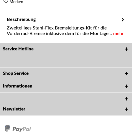
Merken
Beschreibung
Zweiteiliges Stahl-Flex Bremsleitungs-Kit für die
Vorderrad-Bremse inklusive dem für die Montage...
mehr
Service Hotline
Shop Service
Informationen
Newsletter