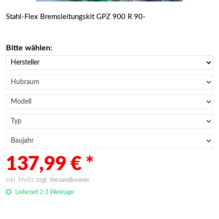
Stahl-Flex Bremsleitungskit GPZ 900 R 90-
Bitte wählen:
137,99 € *
inkl. MwSt.
zzgl. Versandkosten
Lieferzeit 2-3 Werktage