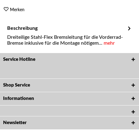
Merken
Beschreibung
Dreiteilige Stahl-Flex Bremsleitung für die Vorderrad-
Bremse inklusive für die Montage nötigem...
mehr
Service Hotline
Shop Service
Informationen
Newsletter