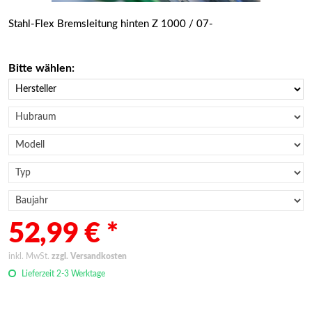
Stahl-Flex Bremsleitung hinten Z 1000 / 07-
Bitte wählen:
52,99 € *
inkl. MwSt.
zzgl. Versandkosten
Lieferzeit 2-3 Werktage