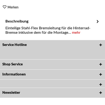
Merken
Beschreibung
Einteilige Stahl-Flex Bremsleitung für die Hinterrad-
Bremse inklusive dem für die Montage...
mehr
Service Hotline
Shop Service
Informationen
Newsletter