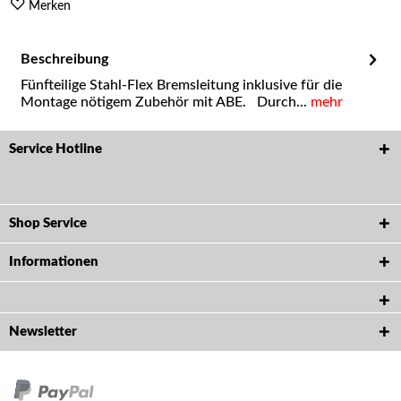
Merken
Beschreibung
Fünfteilige Stahl-Flex Bremsleitung inklusive für die
Montage nötigem Zubehör mit ABE. Durch...
mehr
Service Hotline
Shop Service
Informationen
Newsletter