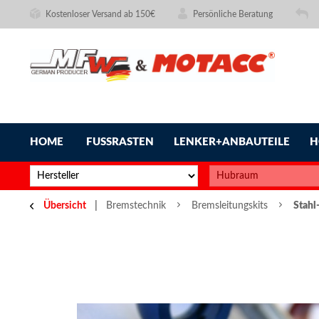
Kostenloser Versand ab 150€
Persönliche Beratung
HOME
FUSSRASTEN
LENKER+ANBAUTEILE
H
Übersicht
Bremstechnik
Bremsleitungskits
Stahl