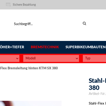
Sichere Bezahlung
ÖHER+TIEFER
BREMSTECHNIK
SUPERBIKEUMBAUTEN
-Flex Bremsleitung hinten KTM SX 380
Stahl
380
Artikel-Nr.
Stahl-Flex