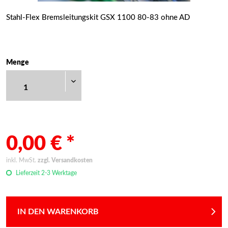
Stahl-Flex Bremsleitungskit GSX 1100 80-83 ohne AD
Menge
0,00 € *
inkl. MwSt.
zzgl. Versandkosten
Lieferzeit 2-3 Werktage
IN DEN WARENKORB