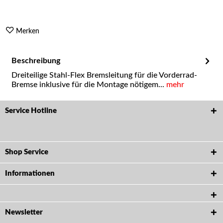
Merken
Beschreibung
Dreiteilige Stahl-Flex Bremsleitung für die Vorderrad-
Bremse inklusive für die Montage nötigem...
mehr
Service Hotline
Shop Service
Informationen
Newsletter