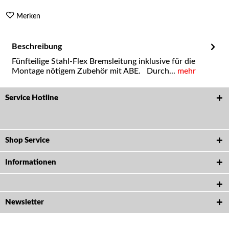
Merken
Beschreibung
Fünfteilige Stahl-Flex Bremsleitung inklusive für die
Montage nötigem Zubehör mit ABE. Durch...
mehr
Service Hotline
Shop Service
Informationen
Newsletter