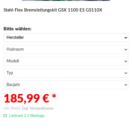
Stahl-Flex Bremsleitungskit GSX 1100 ES GS110X
Bitte wählen:
185,99 € *
inkl. MwSt.
zzgl. Versandkosten
Lieferzeit 2-3 Werktage