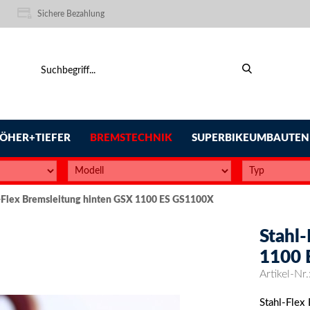
Sichere Bezahlung
ÖHER+TIEFER
BREMSTECHNIK
SUPERBIKEUMBAUTEN
-Flex Bremsleitung hinten GSX 1100 ES GS1100X
Stahl
1100 
Artikel-Nr.
Stahl-Fle