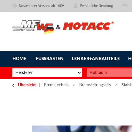
Kostenloser Versand ab 150€
Persönliche Beratung
HOME
FUSSRASTEN
LENKER+ANBAUTEILE
H
Übersicht
Bremstechnik
Bremsleitungskits
Stahl