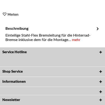
Merken
Beschreibung
Einteilige Stahl-Flex Bremsleitung für die Hinterrad-
Bremse inklusive dem für die Montage...
mehr
Service Hotline
Shop Service
Informationen
Newsletter