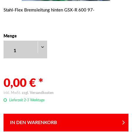
Stahl-Flex Bremsleitung hinten GSX-R 600 97-
Menge
0,00 € *
inkl. MwSt.
zzgl. Versandkosten
Lieferzeit 2-3 Werktage
IN DEN WARENKORB