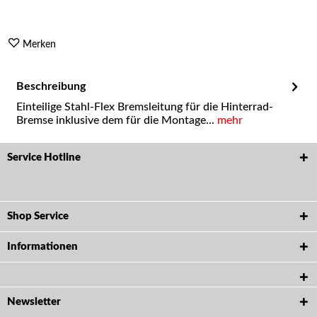
Merken
Beschreibung
Einteilige Stahl-Flex Bremsleitung für die Hinterrad-
Bremse inklusive dem für die Montage...
mehr
Service Hotline
Shop Service
Informationen
Newsletter