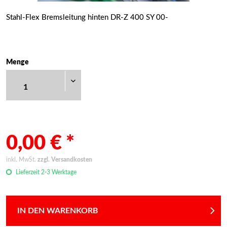
Stahl-Flex Bremsleitung hinten DR-Z 400 SY 00-
Menge
0,00 € *
inkl. MwSt.
zzgl. Versandkosten
Lieferzeit 2-3 Werktage
IN DEN WARENKORB