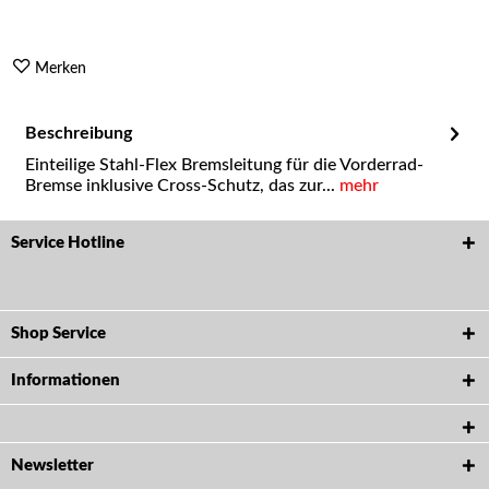
Merken
Beschreibung
Einteilige Stahl-Flex Bremsleitung für die Vorderrad-
Bremse inklusive Cross-Schutz, das zur...
mehr
Service Hotline
Shop Service
Informationen
Newsletter