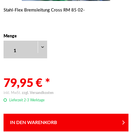
Stahl-Flex Bremsleitung Cross RM 85 02-
Menge
79,95 € *
inkl. MwSt.
zzgl. Versandkosten
Lieferzeit 2-3 Werktage
IN DEN WARENKORB