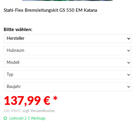
Stahl-Flex Bremsleitungskit GS 550 EM Katana
Bitte wählen:
137,99 € *
inkl. MwSt.
zzgl. Versandkosten
Lieferzeit 2-3 Werktage