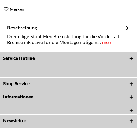
Merken
Beschreibung
Dreiteilige Stahl-Flex Bremsleitung für die Vorderrad-
Bremse inklusive für die Montage nötigem...
mehr
Service Hotline
Shop Service
Informationen
Newsletter