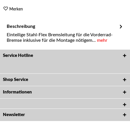
Merken
Beschreibung
Einteilige Stahl-Flex Bremsleitung für die Vorderrad-
Bremse inklusive für die Montage nötigem...
mehr
Service Hotline
Shop Service
Informationen
Newsletter