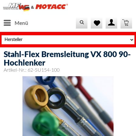
Menü
Stahl-Flex Bremsleitung VX 800 90-
Hochlenker
Artikel-Nr.:
62-SU154-100