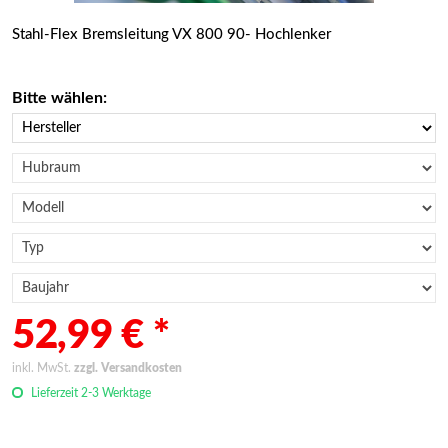
Stahl-Flex Bremsleitung VX 800 90- Hochlenker
Bitte wählen:
52,99 € *
inkl. MwSt.
zzgl. Versandkosten
Lieferzeit 2-3 Werktage