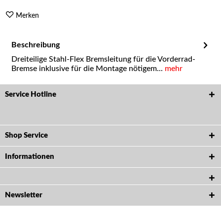
Merken
Beschreibung
Dreiteilige Stahl-Flex Bremsleitung für die Vorderrad-
Bremse inklusive für die Montage nötigem...
mehr
Service Hotline
Shop Service
Informationen
Newsletter