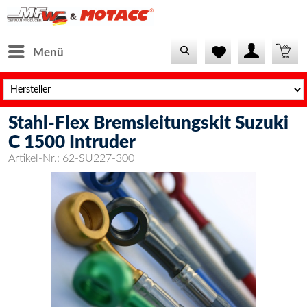
Menü
Stahl-Flex Bremsleitungskit Suzuki
C 1500 Intruder
Artikel-Nr.:
62-SU227-300