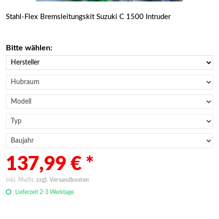
Stahl-Flex Bremsleitungskit Suzuki C 1500 Intruder
Bitte wählen:
137,99 € *
inkl. MwSt.
zzgl. Versandkosten
Lieferzeit 2-3 Werktage