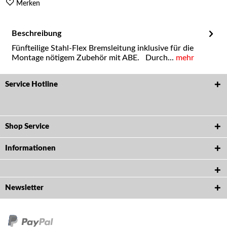
Merken
Beschreibung
Fünfteilige Stahl-Flex Bremsleitung inklusive für die
Montage nötigem Zubehör mit ABE. Durch...
mehr
Service Hotline
Shop Service
Informationen
Newsletter