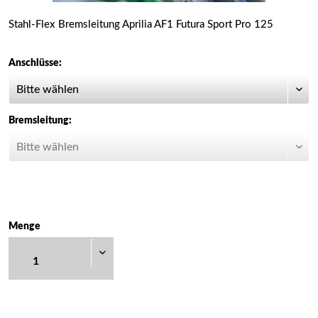
Stahl-Flex Bremsleitung Aprilia AF1 Futura Sport Pro 125
Anschlüsse:
Bremsleitung:
Menge