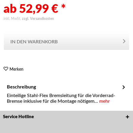
ab 52,99 € *
inkl. MwSt.
zzgl. Versandkosten
IN DEN WARENKORB
Merken
Beschreibung
Einteilige Stahl-Flex Bremsleitung für die Vorderrad-
Bremse inklusive für die Montage nötigem...
mehr
Service Hotline