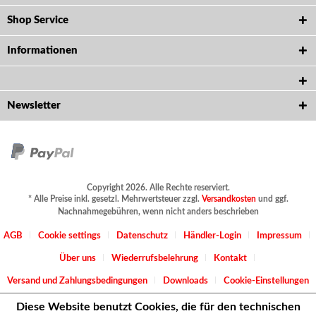
Shop Service
Informationen
Newsletter
Copyright 2026. Alle Rechte reserviert.
* Alle Preise inkl. gesetzl. Mehrwertsteuer zzgl.
Versandkosten
und ggf.
Nachnahmegebühren, wenn nicht anders beschrieben
AGB
Cookie settings
Datenschutz
Händler-Login
Impressum
Über uns
Wiederrufsbelehrung
Kontakt
Versand und Zahlungsbedingungen
Downloads
Cookie-Einstellungen
Diese Website benutzt Cookies, die für den technischen