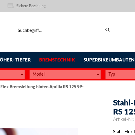
Sichere Bezahlung
ÖHER+TIEFER
BREMSTECHNIK
SUPERBIKEUMBAUTEN
-Flex Bremsleitung hinten Aprilia RS 125 99-
Stahl-
RS 12
Artikel-Nr.
Stahl-Flex