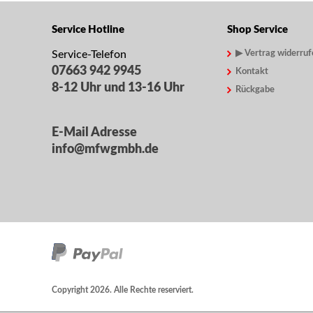
Service Hotline
Shop Service
Service-Telefon
▶ Vertrag widerruf
07663 942 9945
Kontakt
8-12 Uhr und 13-16 Uhr
Rückgabe
E-Mail Adresse
info@mfwgmbh.de
Copyright 2026. Alle Rechte reserviert.