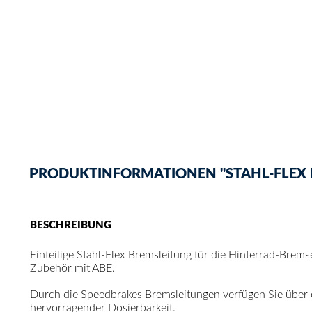
PRODUKTINFORMATIONEN "STAHL-FLEX BR
BESCHREIBUNG
Einteilige Stahl-Flex Bremsleitung für die Hinterrad-Brem
Zubehör mit ABE.
Durch die Speedbrakes Bremsleitungen verfügen Sie über
hervorragender Dosierbarkeit.