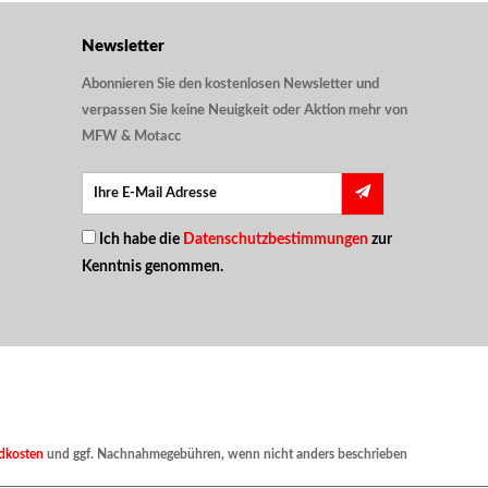
Newsletter
Abonnieren Sie den kostenlosen Newsletter und
verpassen Sie keine Neuigkeit oder Aktion mehr von
MFW & Motacc
Ich habe die
Datenschutzbestimmungen
zur
Kenntnis genommen.
dkosten
und ggf. Nachnahmegebühren, wenn nicht anders beschrieben