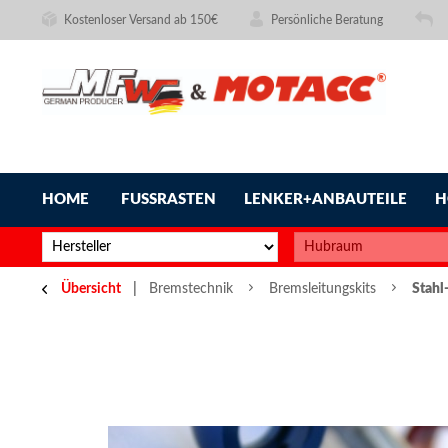
Kostenloser Versand ab 150€
Persönliche Beratung
HOME
FUSSRASTEN
LENKER+ANBAUTEILE
H
Übersicht
Bremstechnik
Bremsleitungskits
Stahl