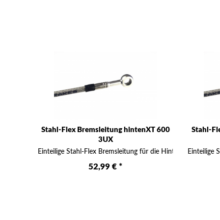
Stahl-Flex Bremsleitung hintenXT 600
Stahl-F
3UX
Einteilige Stahl-Flex Bremsleitung für die Hinterrad-Bremse in
Einteilige
52,99 € *