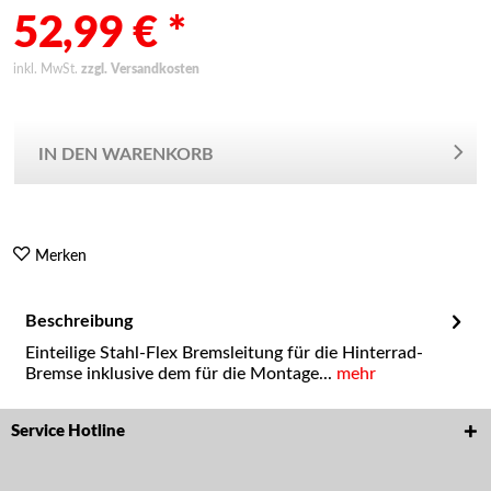
52,99 € *
inkl. MwSt.
zzgl. Versandkosten
IN DEN WARENKORB
Merken
Beschreibung
Einteilige Stahl-Flex Bremsleitung für die Hinterrad-
Bremse inklusive dem für die Montage...
mehr
Service Hotline