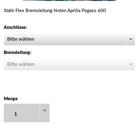
Stahl-Flex Bremsleitung hinten Aprilia Pegaso 600
Anschlüsse:
Bremsleitung:
Menge