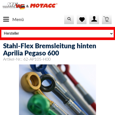
Menü
Stahl-Flex Bremsleitung hinten
Aprilia Pegaso 600
Artikel-Nr.:
62-AP105-H00