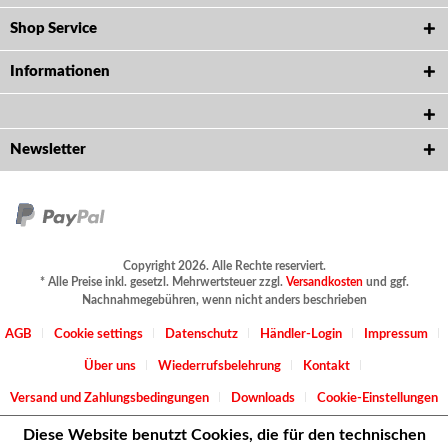
Shop Service
Informationen
Newsletter
Copyright 2026. Alle Rechte reserviert.
* Alle Preise inkl. gesetzl. Mehrwertsteuer zzgl.
Versandkosten
und ggf.
Nachnahmegebühren, wenn nicht anders beschrieben
AGB
Cookie settings
Datenschutz
Händler-Login
Impressum
Über uns
Wiederrufsbelehrung
Kontakt
Versand und Zahlungsbedingungen
Downloads
Cookie-Einstellungen
Diese Website benutzt Cookies, die für den technischen