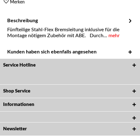
Merken
Beschreibung
Fünfteilige Stahl-Flex Bremsleitung inklusive für die
Montage nötigem Zubehör mit ABE. Durch...
mehr
Kunden haben sich ebenfalls angesehen
Service Hotline
Shop Service
Informationen
Newsletter