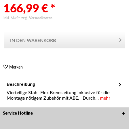
166,99 € *
inkl. MwSt.
zzgl. Versandkosten
IN DEN WARENKORB
Merken
Beschreibung
Vierteilige Stahl-Flex Bremsleitung inklusive für die
Montage nötigem Zubehör mit ABE. Durch...
mehr
Service Hotline