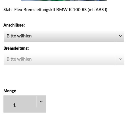
Stahl-Flex Bremsleitungskit BMW K 100 RS (mit ABS I)
Anschlüsse:
Bremsleitung:
Menge