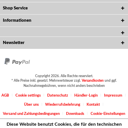
Shop Service
Informationen
Newsletter
Copyright 2026. Alle Rechte reserviert.
* Alle Preise inkl. gesetzl. Mehrwertsteuer zzgl.
Versandkosten
und ggf.
Nachnahmegebühren, wenn nicht anders beschrieben
AGB
Cookie settings
Datenschutz
Händler-Login
Impressum
Über uns
Wiederrufsbelehrung
Kontakt
Versand und Zahlungsbedingungen
Downloads
Cookie-Einstellungen
Diese Website benutzt Cookies, die für den technischen