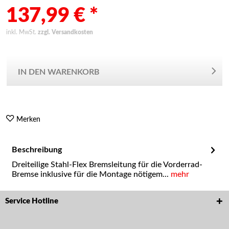
137,99 € *
inkl. MwSt.
zzgl. Versandkosten
IN DEN WARENKORB
Merken
Beschreibung
Dreiteilige Stahl-Flex Bremsleitung für die Vorderrad-
Bremse inklusive für die Montage nötigem...
mehr
Service Hotline