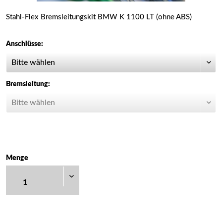
Stahl-Flex Bremsleitungskit BMW K 1100 LT (ohne ABS)
Anschlüsse:
Bremsleitung:
Menge