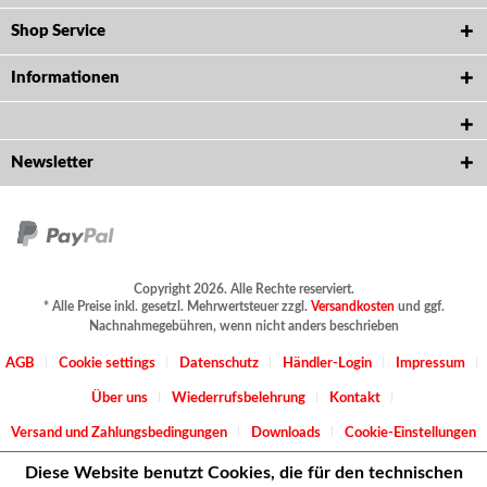
Shop Service
Informationen
Newsletter
Copyright 2026. Alle Rechte reserviert.
* Alle Preise inkl. gesetzl. Mehrwertsteuer zzgl.
Versandkosten
und ggf.
Nachnahmegebühren, wenn nicht anders beschrieben
AGB
Cookie settings
Datenschutz
Händler-Login
Impressum
Über uns
Wiederrufsbelehrung
Kontakt
Versand und Zahlungsbedingungen
Downloads
Cookie-Einstellungen
Diese Website benutzt Cookies, die für den technischen