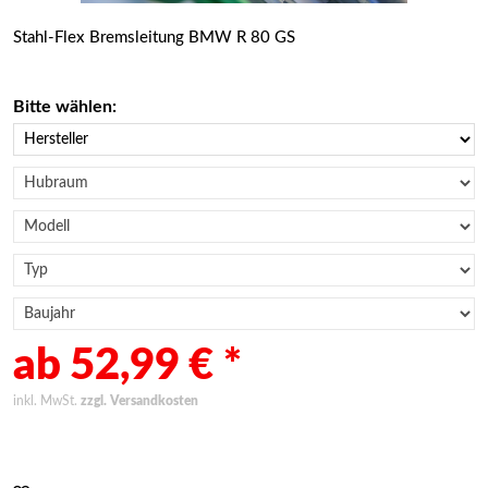
Stahl-Flex Bremsleitung BMW R 80 GS
Bitte wählen:
ab 52,99 € *
inkl. MwSt.
zzgl. Versandkosten