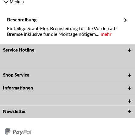
Merken
Beschreibung
Einteilige Stahl-Flex Bremsleitung für die Vorderrad-
Bremse inklusive für die Montage nötigem...
mehr
Service Hotline
Shop Service
Informationen
Newsletter