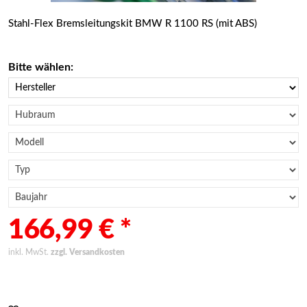
Stahl-Flex Bremsleitungskit BMW R 1100 RS (mit ABS)
Bitte wählen:
166,99 € *
inkl. MwSt.
zzgl. Versandkosten