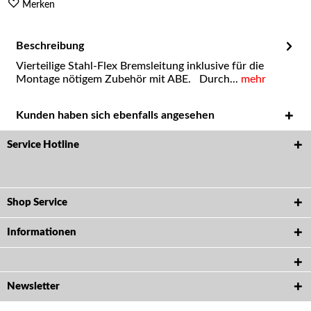
Merken
Beschreibung
Vierteilige Stahl-Flex Bremsleitung inklusive für die
Montage nötigem Zubehör mit ABE. Durch...
mehr
Kunden haben sich ebenfalls angesehen
Service Hotline
Shop Service
Informationen
Newsletter