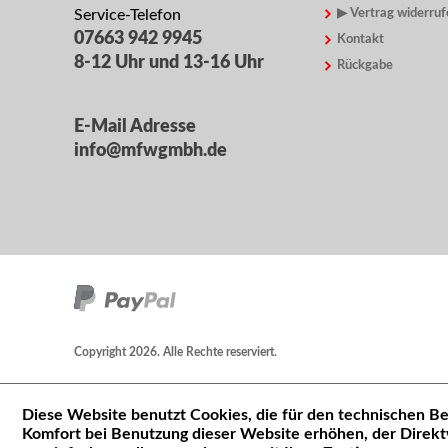
Service-Telefon
▶ Vertrag widerruf
07663 942 9945
Kontakt
8-12 Uhr und 13-16 Uhr
Rückgabe
E-Mail Adresse
info@mfwgmbh.de
Copyright 2026. Alle Rechte reserviert.
Diese Website benutzt Cookies, die für den technischen Be
Komfort bei Benutzung dieser Website erhöhen, der Direkt