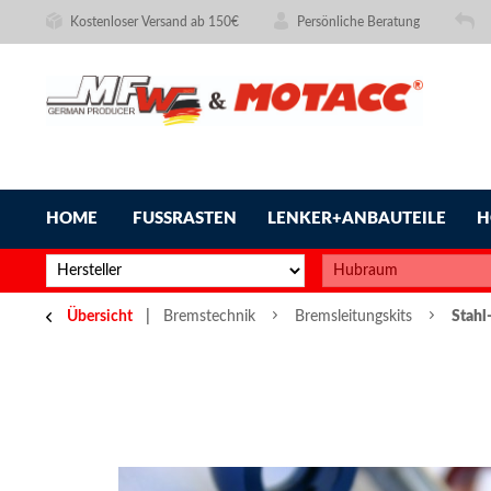
Kostenloser Versand ab 150€
Persönliche Beratung
HOME
FUSSRASTEN
LENKER+ANBAUTEILE
H
Übersicht
Bremstechnik
Bremsleitungskits
Stahl