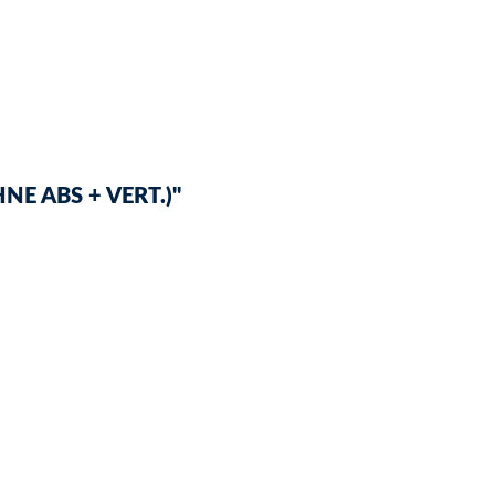
E ABS + VERT.)"