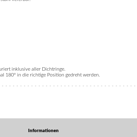
riert inklusive aller Dichtringe.
 180° in die richtige Position gedreht werden.
Informationen