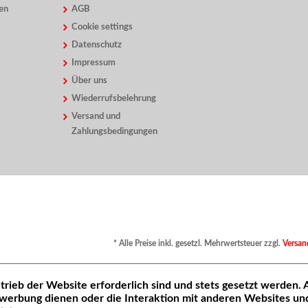
en
AGB
Cookie settings
Datenschutz
Impressum
Über uns
Wiederrufsbelehrung
Versand und
Zahlungsbedingungen
* Alle Preise inkl. gesetzl. Mehrwertsteuer zzgl.
Versan
trieb der Website erforderlich sind und stets gesetzt werden.
werbung dienen oder die Interaktion mit anderen Websites un