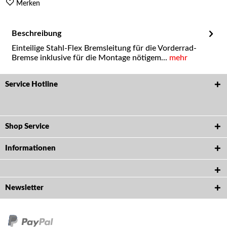
Merken
Beschreibung
Einteilige Stahl-Flex Bremsleitung für die Vorderrad-
Bremse inklusive für die Montage nötigem...
mehr
Service Hotline
Shop Service
Informationen
Newsletter