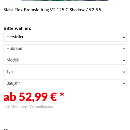
Stahl-Flex Bremsleitung VT 125 C Shadow / 92-95
Bitte wählen:
ab 52,99 € *
inkl. MwSt.
zzgl. Versandkosten