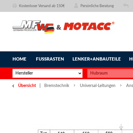
Kostenloser Versand ab 150€
Persönliche Beratung
HOME
FUSSRASTEN
LENKER+ANBAUTEILE
H
Übersicht
Bremstechnik
Universal-Leitungen
Ans