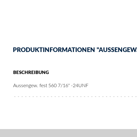
PRODUKTINFORMATIONEN "AUSSENGEW. F
BESCHREIBUNG
Aussengew. fest 560 7/16" -24UNF