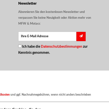
Newsletter
Abonnieren Sie den kostenlosen Newsletter und
verpassen Sie keine Neuigkeit oder Aktion mehr von
MFW & Motacc
Ich habe die
Datenschutzbestimmungen
zur
Kenntnis genommen.
dkosten
und ggf. Nachnahmegebühren, wenn nicht anders beschrieben