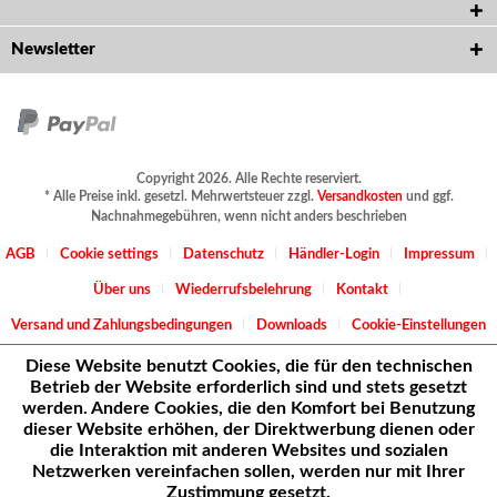
Newsletter
Copyright 2026. Alle Rechte reserviert.
* Alle Preise inkl. gesetzl. Mehrwertsteuer zzgl.
Versandkosten
und ggf.
Nachnahmegebühren, wenn nicht anders beschrieben
AGB
Cookie settings
Datenschutz
Händler-Login
Impressum
Über uns
Wiederrufsbelehrung
Kontakt
Versand und Zahlungsbedingungen
Downloads
Cookie-Einstellungen
Diese Website benutzt Cookies, die für den technischen
Betrieb der Website erforderlich sind und stets gesetzt
werden. Andere Cookies, die den Komfort bei Benutzung
dieser Website erhöhen, der Direktwerbung dienen oder
die Interaktion mit anderen Websites und sozialen
Netzwerken vereinfachen sollen, werden nur mit Ihrer
Zustimmung gesetzt.