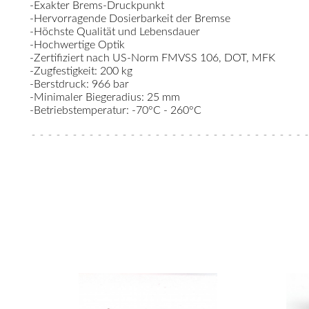
-Exakter Brems-Druckpunkt
-Hervorragende Dosierbarkeit der Bremse
-Höchste Qualität und Lebensdauer
-Hochwertige Optik
-Zertifiziert nach US-Norm FMVSS 106, DOT, MFK
-Zugfestigkeit: 200 kg
-Berstdruck: 966 bar
-Minimaler Biegeradius: 25 mm
-Betriebstemperatur: -70°C - 260°C