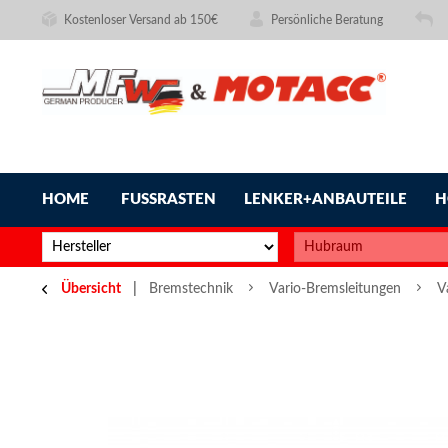
Kostenloser Versand ab 150€
Persönliche Beratung
HOME
FUSSRASTEN
LENKER+ANBAUTEILE
H
Übersicht
Bremstechnik
Vario-Bremsleitungen
V