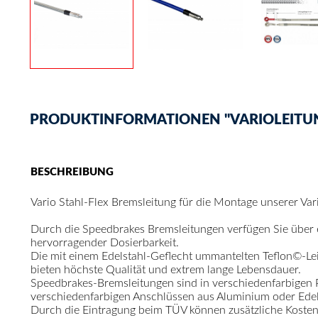
PRODUKTINFORMATIONEN "VARIOLEITU
BESCHREIBUNG
Vario Stahl-Flex Bremsleitung für die Montage unserer Va
Durch die Speedbrakes Bremsleitungen verfügen Sie über
hervorragender Dosierbarkeit.
Die mit einem Edelstahl-Geflecht ummantelten Teflon©-Le
bieten höchste Qualität und extrem lange Lebensdauer.
Speedbrakes-Bremsleitungen sind in verschiedenfarbigen
verschiedenfarbigen Anschlüssen aus Aluminium oder Edelst
Durch die Eintragung beim TÜV können zusätzliche Kosten