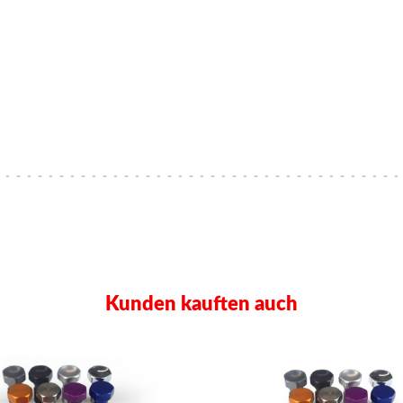
Kunden kauften auch