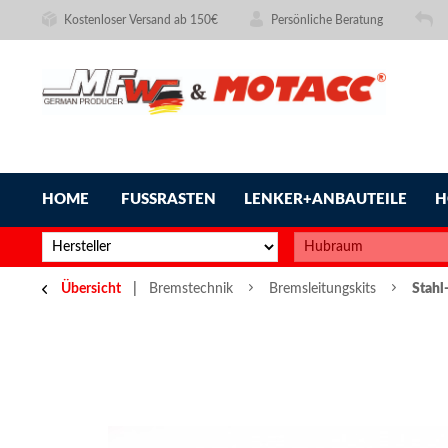
Kostenloser Versand ab 150€
Persönliche Beratung
HOME
FUSSRASTEN
LENKER+ANBAUTEILE
H
Übersicht
Bremstechnik
Bremsleitungskits
Stahl