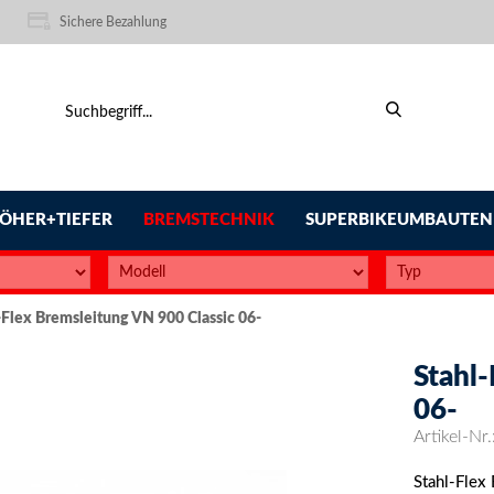
Sichere Bezahlung
ÖHER+TIEFER
BREMSTECHNIK
SUPERBIKEUMBAUTEN
-Flex Bremsleitung VN 900 Classic 06-
Stahl
06-
Artikel-Nr.
Stahl-Flex