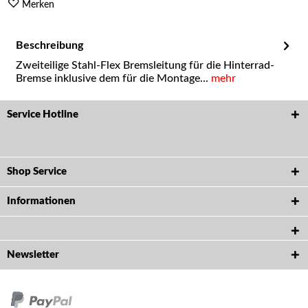
Merken
Beschreibung
Zweiteilige Stahl-Flex Bremsleitung für die Hinterrad-
Bremse inklusive dem für die Montage...
mehr
Service Hotline
Shop Service
Informationen
Newsletter