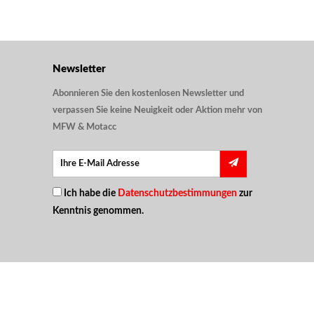
Newsletter
Abonnieren Sie den kostenlosen Newsletter und
verpassen Sie keine Neuigkeit oder Aktion mehr von
MFW & Motacc
Ich habe die
Datenschutzbestimmungen
zur
Kenntnis genommen.