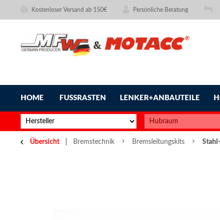
Kostenloser Versand ab 150€
Persönliche Beratung
HOME
FUSSRASTEN
LENKER+ANBAUTEILE
H
Übersicht
Bremstechnik
Bremsleitungskits
Stahl