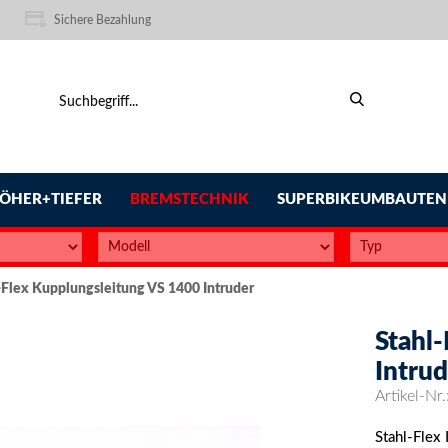
Sichere Bezahlung
ÖHER+TIEFER
BREMSTECHNIK
SUPERBIKEUMBAUTEN
-Flex Kupplungsleitung VS 1400 Intruder
Stahl
Intrud
Artikel-Nr.
Stahl-Flex