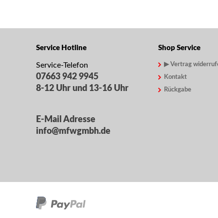
Service Hotline
Shop Service
Service-Telefon
▶ Vertrag widerruf
07663 942 9945
Kontakt
8-12 Uhr und 13-16 Uhr
Rückgabe
E-Mail Adresse
info@mfwgmbh.de