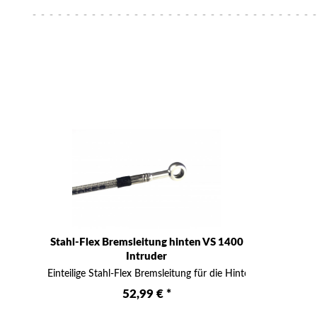
Stahl-Flex Bremsleitung hinten VS 1400
Intruder
Einteilige Stahl-Flex Bremsleitung für die Hinterrad-Bremse ink
52,99 € *