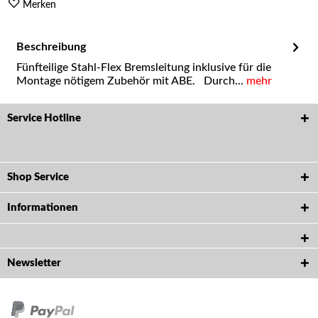
Merken
Beschreibung
Fünfteilige Stahl-Flex Bremsleitung inklusive für die
Montage nötigem Zubehör mit ABE. Durch...
mehr
Service Hotline
Shop Service
Informationen
Newsletter