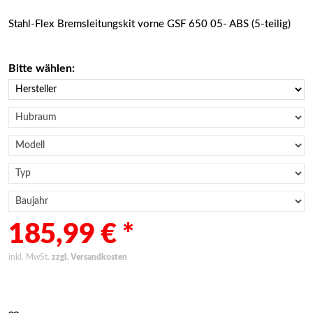
Stahl-Flex Bremsleitungskit vorne GSF 650 05- ABS (5-teilig)
Bitte wählen:
185,99 € *
inkl. MwSt.
zzgl. Versandkosten