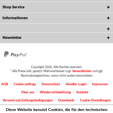
Shop Service
Informationen
Newsletter
Copyright 2026. Alle Rechte reserviert.
* Alle Preise inkl. gesetzl. Mehrwertsteuer zzgl.
Versandkosten
und ggf.
Nachnahmegebühren, wenn nicht anders beschrieben
AGB
Cookie settings
Datenschutz
Händler-Login
Impressum
Über uns
Wiederrufsbelehrung
Kontakt
Versand und Zahlungsbedingungen
Downloads
Cookie-Einstellungen
Diese Website benutzt Cookies, die für den technischen