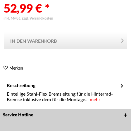
52,99 € *
inkl. MwSt.
zzgl. Versandkosten
IN DEN WARENKORB
Merken
Beschreibung
Einteilige Stahl-Flex Bremsleitung für die Hinterrad-
Bremse inklusive dem für die Montage...
mehr
Service Hotline