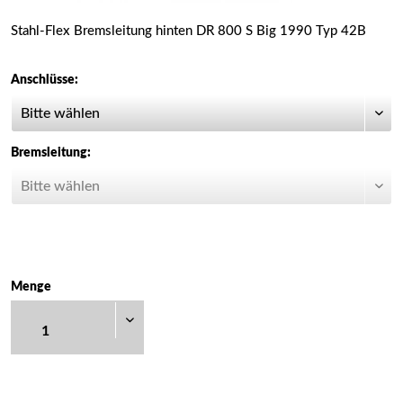
Stahl-Flex Bremsleitung hinten DR 800 S Big 1990 Typ 42B
Anschlüsse:
Bremsleitung:
Menge