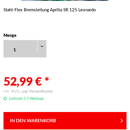
Stahl-Flex Bremsleitung Aprilia SR 125 Leonardo
Menge
52,99 € *
inkl. MwSt.
zzgl. Versandkosten
Lieferzeit 2-3 Werktage
IN DEN WARENKORB