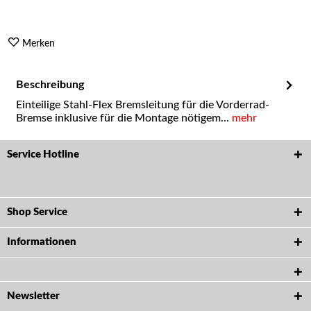
Merken
Beschreibung
Einteilige Stahl-Flex Bremsleitung für die Vorderrad-
Bremse inklusive für die Montage nötigem...
mehr
Service Hotline
Shop Service
Informationen
Newsletter