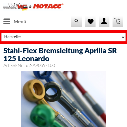
Menü
Stahl-Flex Bremsleitung Aprilia SR
125 Leonardo
Artikel-Nr.:
62-AP059-100