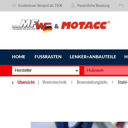
Kostenloser Versand ab 150€
Persönliche Beratung
HOME
FUSSRASTEN
LENKER+ANBAUTEILE
H
Übersicht
Bremstechnik
Bremsleitungskits
Stahl