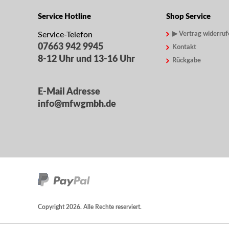
Service Hotline
Shop Service
Service-Telefon
▶ Vertrag widerruf
07663 942 9945
Kontakt
8-12 Uhr und 13-16 Uhr
Rückgabe
E-Mail Adresse
info@mfwgmbh.de
Copyright 2026. Alle Rechte reserviert.