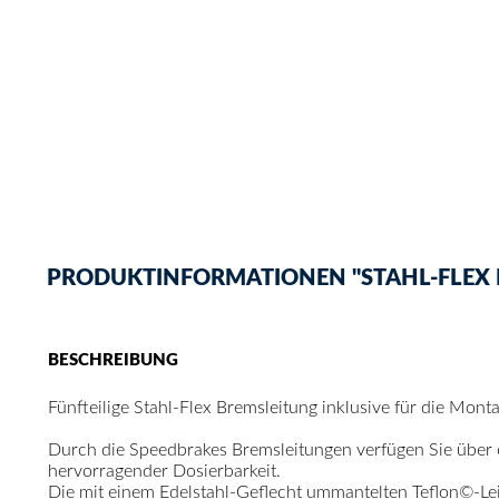
PRODUKTINFORMATIONEN "STAHL-FLEX BR
BESCHREIBUNG
Fünfteilige Stahl-Flex Bremsleitung inklusive für die Mon
Durch die Speedbrakes Bremsleitungen verfügen Sie über
hervorragender Dosierbarkeit.
Die mit einem Edelstahl-Geflecht ummantelten Teflon©-Le