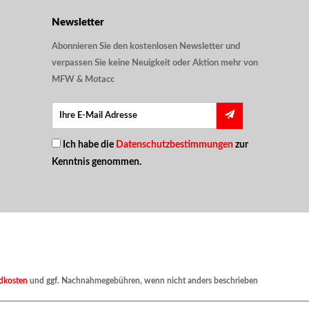
Newsletter
Abonnieren Sie den kostenlosen Newsletter und
verpassen Sie keine Neuigkeit oder Aktion mehr von
MFW & Motacc
Ich habe die
Datenschutzbestimmungen
zur
Kenntnis genommen.
dkosten
und ggf. Nachnahmegebühren, wenn nicht anders beschrieben