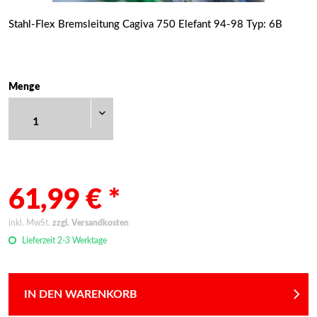
Stahl-Flex Bremsleitung Cagiva 750 Elefant 94-98 Typ: 6B
Menge
61,99 € *
inkl. MwSt.
zzgl. Versandkosten
Lieferzeit 2-3 Werktage
IN DEN WARENKORB