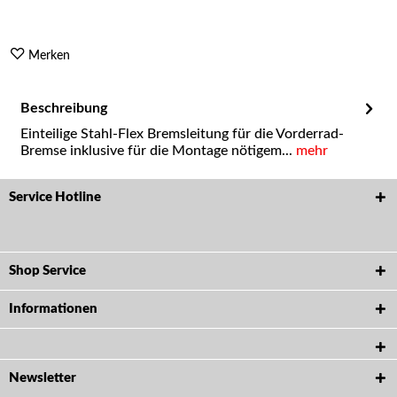
Merken
Beschreibung
Einteilige Stahl-Flex Bremsleitung für die Vorderrad-
Bremse inklusive für die Montage nötigem...
mehr
Service Hotline
Shop Service
Informationen
Newsletter