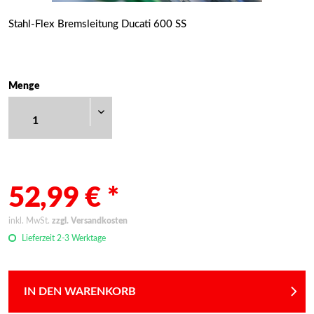
Stahl-Flex Bremsleitung Ducati 600 SS
Menge
52,99 € *
inkl. MwSt.
zzgl. Versandkosten
Lieferzeit 2-3 Werktage
IN DEN WARENKORB