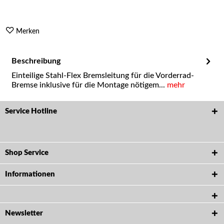
Merken
Beschreibung
Einteilige Stahl-Flex Bremsleitung für die Vorderrad-
Bremse inklusive für die Montage nötigem...
mehr
Service Hotline
Shop Service
Informationen
Newsletter