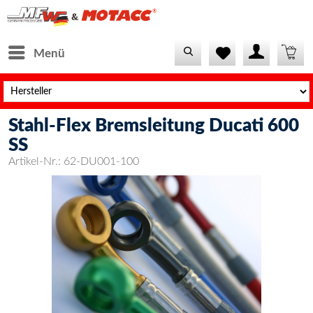
Menü
Stahl-Flex Bremsleitung Ducati 600
SS
Artikel-Nr.:
62-DU001-100