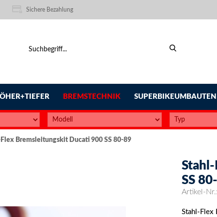
Sichere Bezahlung
ÖHER+TIEFER
BREMSTECHNIK
SUPERBIKEUMBAUTEN
-Flex Bremsleitungskit Ducati 900 SS 80-89
Stahl-
SS 80
Artikel-Nr.
Stahl-Flex