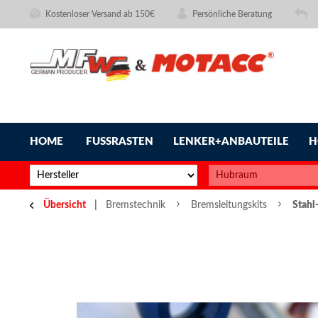
Kostenloser Versand ab 150€
Persönliche Beratung
HOME
FUSSRASTEN
LENKER+ANBAUTEILE
H
Übersicht
Bremstechnik
Bremsleitungskits
Stahl