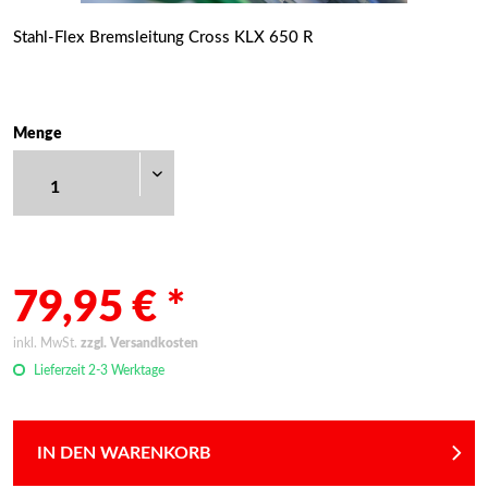
Stahl-Flex Bremsleitung Cross KLX 650 R
Menge
79,95 € *
inkl. MwSt.
zzgl. Versandkosten
Lieferzeit 2-3 Werktage
IN DEN WARENKORB