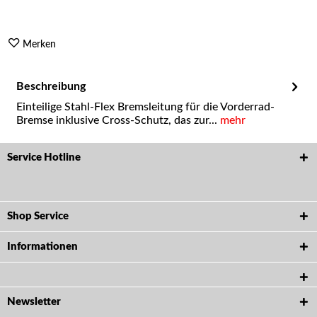
Merken
Beschreibung
Einteilige Stahl-Flex Bremsleitung für die Vorderrad-
Bremse inklusive Cross-Schutz, das zur...
mehr
Service Hotline
Shop Service
Informationen
Newsletter