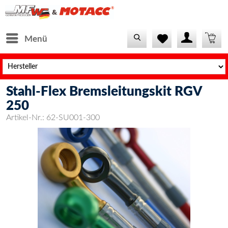
Menü
Stahl-Flex Bremsleitungskit RGV
250
Artikel-Nr.:
62-SU001-300