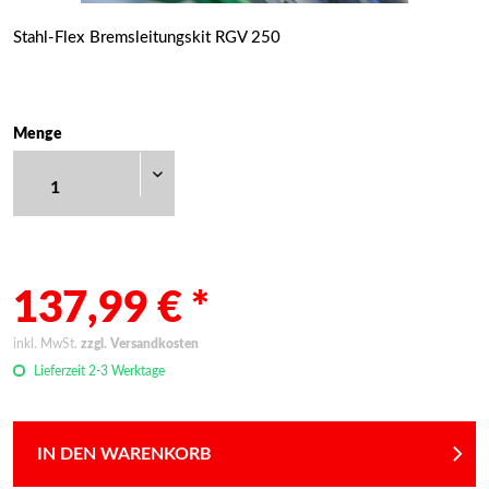
Stahl-Flex Bremsleitungskit RGV 250
Menge
137,99 € *
inkl. MwSt.
zzgl. Versandkosten
Lieferzeit 2-3 Werktage
IN DEN WARENKORB