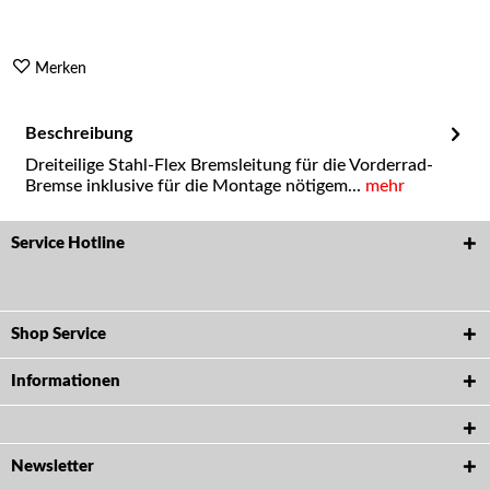
Merken
Beschreibung
Dreiteilige Stahl-Flex Bremsleitung für die Vorderrad-
Bremse inklusive für die Montage nötigem...
mehr
Service Hotline
Shop Service
Informationen
Newsletter