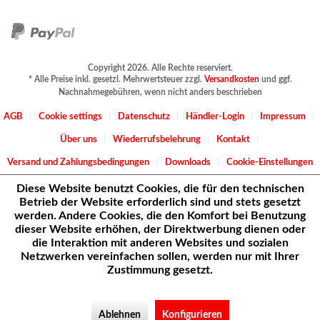
Copyright 2026. Alle Rechte reserviert.
* Alle Preise inkl. gesetzl. Mehrwertsteuer zzgl.
Versandkosten
und ggf.
Nachnahmegebühren, wenn nicht anders beschrieben
AGB
Cookie settings
Datenschutz
Händler-Login
Impressum
Über uns
Wiederrufsbelehrung
Kontakt
Versand und Zahlungsbedingungen
Downloads
Cookie-Einstellungen
Diese Website benutzt Cookies, die für den technischen
Betrieb der Website erforderlich sind und stets gesetzt
werden. Andere Cookies, die den Komfort bei Benutzung
dieser Website erhöhen, der Direktwerbung dienen oder
die Interaktion mit anderen Websites und sozialen
Netzwerken vereinfachen sollen, werden nur mit Ihrer
Zustimmung gesetzt.
Ablehnen
Konfigurieren