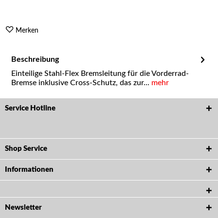
Merken
Beschreibung
Einteilige Stahl-Flex Bremsleitung für die Vorderrad-
Bremse inklusive Cross-Schutz, das zur...
mehr
Service Hotline
Shop Service
Informationen
Newsletter