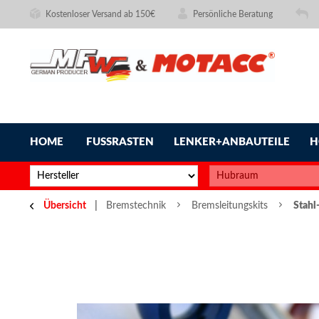
Kostenloser Versand ab 150€
Persönliche Beratung
HOME
FUSSRASTEN
LENKER+ANBAUTEILE
H
Übersicht
Bremstechnik
Bremsleitungskits
Stahl