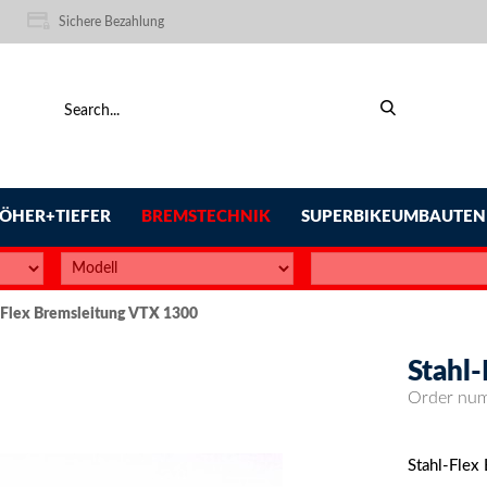
Sichere Bezahlung
ÖHER+TIEFER
BREMSTECHNIK
SUPERBIKEUMBAUTEN
-Flex Bremsleitung VTX 1300
Stahl
Order nu
Stahl-Flex