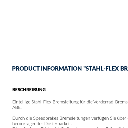
PRODUCT INFORMATION "STAHL-FLEX BR
BESCHREIBUNG
Einteilige Stahl-Flex Bremsleitung für die Vorderrad-Brem
ABE.
Durch die Speedbrakes Bremsleitungen verfügen Sie über
hervorragender Dosierbarkeit.