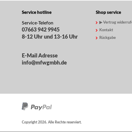
Service hotline
Shop service
Service-Telefon
▶ Vertrag widerruf
07663 942 9945
Kontakt
8-12 Uhr und 13-16 Uhr
Rückgabe
E-Mail Adresse
info@mfwgmbh.de
Copyright 2026. Alle Rechte reserviert.