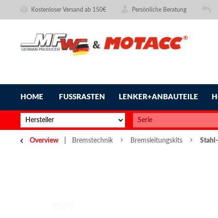
Kostenloser Versand ab 150€
Persönliche Beratung
HOME
FUSSRASTEN
LENKER+ANBAUTEILE
H
Overview
Bremstechnik
Bremsleitungskits
Stahl