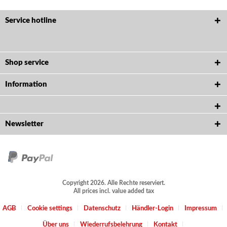
Service hotline
Shop service
Information
Newsletter
Copyright 2026. Alle Rechte reserviert.
All prices incl. value added tax
AGB
Cookie settings
Datenschutz
Händler-Login
Impressum
Über uns
Wiederrufsbelehrung
Kontakt