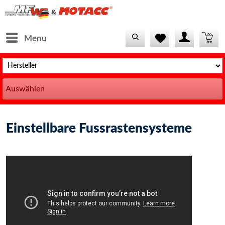
Menu
Auswählen
Einstellbare Fussrastensysteme