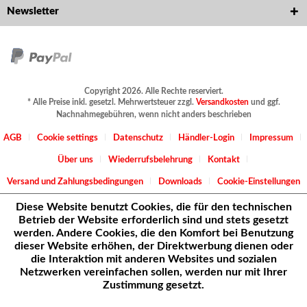
Newsletter
Copyright 2026. Alle Rechte reserviert.
* Alle Preise inkl. gesetzl. Mehrwertsteuer zzgl.
Versandkosten
und ggf.
Nachnahmegebühren, wenn nicht anders beschrieben
AGB
Cookie settings
Datenschutz
Händler-Login
Impressum
Über uns
Wiederrufsbelehrung
Kontakt
Versand und Zahlungsbedingungen
Downloads
Cookie-Einstellungen
Diese Website benutzt Cookies, die für den technischen
Betrieb der Website erforderlich sind und stets gesetzt
werden. Andere Cookies, die den Komfort bei Benutzung
dieser Website erhöhen, der Direktwerbung dienen oder
die Interaktion mit anderen Websites und sozialen
Netzwerken vereinfachen sollen, werden nur mit Ihrer
Zustimmung gesetzt.