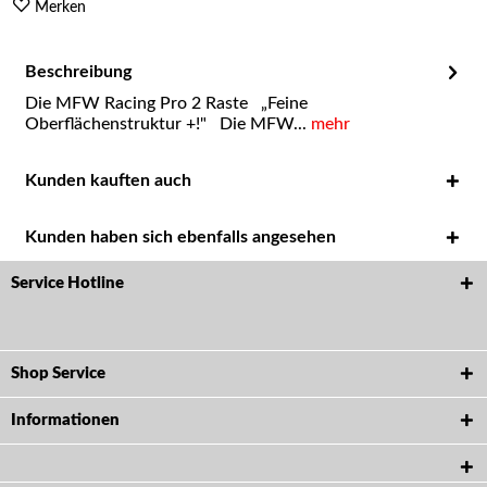
Merken
Beschreibung
Die MFW Racing Pro 2 Raste „Feine
Oberflächenstruktur +!" Die MFW...
mehr
Kunden kauften auch
Kunden haben sich ebenfalls angesehen
Service Hotline
Shop Service
Informationen