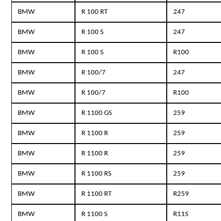
BMW
R 100 RT
247
BMW
R 100 S
247
BMW
R 100 S
R100
BMW
R 100/7
247
BMW
R 100/7
R100
BMW
R 1100 GS
259
BMW
R 1100 R
259
BMW
R 1100 R
259
BMW
R 1100 RS
259
BMW
R 1100 RT
R259
BMW
R 1100 S
R11S