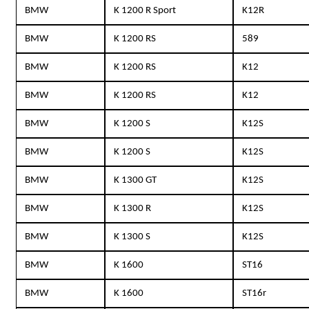
BMW
K 1200 R Sport
K12R
BMW
K 1200 RS
589
BMW
K 1200 RS
K12
BMW
K 1200 RS
K12
BMW
K 1200 S
K12S
BMW
K 1200 S
K12S
BMW
K 1300 GT
K12S
BMW
K 1300 R
K12S
BMW
K 1300 S
K12S
BMW
K 1600
ST16
BMW
K 1600
ST16r