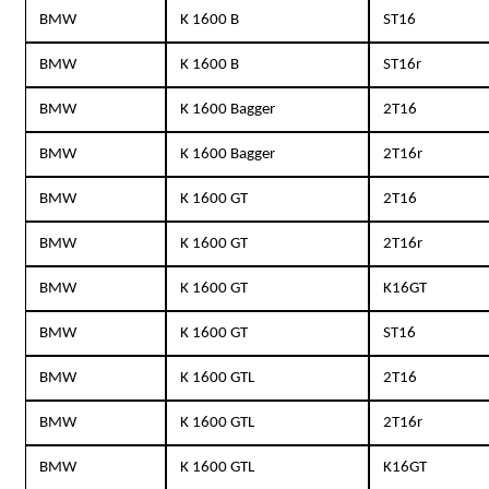
BMW
K 1600 B
ST16
BMW
K 1600 B
ST16r
BMW
K 1600 Bagger
2T16
BMW
K 1600 Bagger
2T16r
BMW
K 1600 GT
2T16
BMW
K 1600 GT
2T16r
BMW
K 1600 GT
K16GT
BMW
K 1600 GT
ST16
BMW
K 1600 GTL
2T16
BMW
K 1600 GTL
2T16r
BMW
K 1600 GTL
K16GT