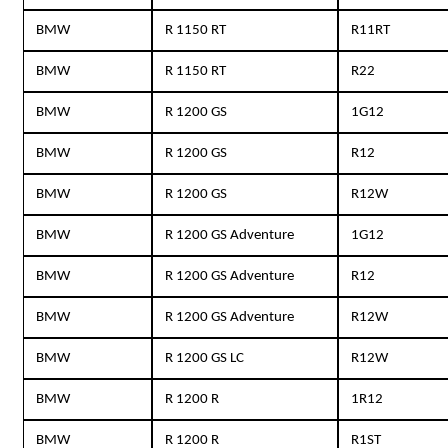
BMW
R 1150 RT
R11RT
BMW
R 1150 RT
R22
BMW
R 1200 GS
1G12
BMW
R 1200 GS
R12
BMW
R 1200 GS
R12W
BMW
R 1200 GS Adventure
1G12
BMW
R 1200 GS Adventure
R12
BMW
R 1200 GS Adventure
R12W
BMW
R 1200 GS LC
R12W
BMW
R 1200 R
1R12
BMW
R 1200 R
R1ST