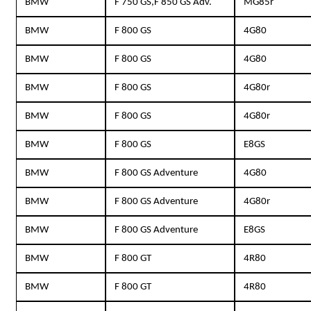
BMW
F 750 GS,F 850 GS Adv.
MG85r
BMW
F 800 GS
4G80
BMW
F 800 GS
4G80
BMW
F 800 GS
4G80r
BMW
F 800 GS
4G80r
BMW
F 800 GS
E8GS
BMW
F 800 GS Adventure
4G80
BMW
F 800 GS Adventure
4G80r
BMW
F 800 GS Adventure
E8GS
BMW
F 800 GT
4R80
BMW
F 800 GT
4R80