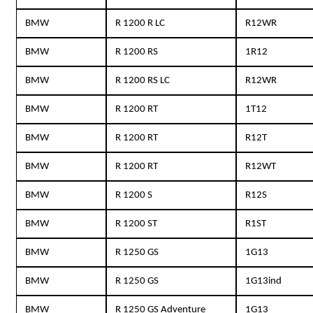
BMW
R 1200 R LC
R12WR
BMW
R 1200 RS
1R12
BMW
R 1200 RS LC
R12WR
BMW
R 1200 RT
1T12
BMW
R 1200 RT
R12T
BMW
R 1200 RT
R12WT
BMW
R 1200 S
R12S
BMW
R 1200 ST
R1ST
BMW
R 1250 GS
1G13
BMW
R 1250 GS
1G13ind
BMW
R 1250 GS Adventure
1G13