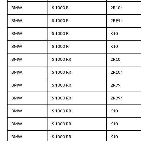
BMW
S 1000 R
2R10r
BMW
S 1000 R
2R99r
BMW
S 1000 R
K10
BMW
S 1000 R
K10
BMW
S 1000 RR
2R10
BMW
S 1000 RR
2R10r
BMW
S 1000 RR
2R99
BMW
S 1000 RR
2R99r
BMW
S 1000 RR
K10
BMW
S 1000 RR
K10
BMW
S 1000 RR
K10