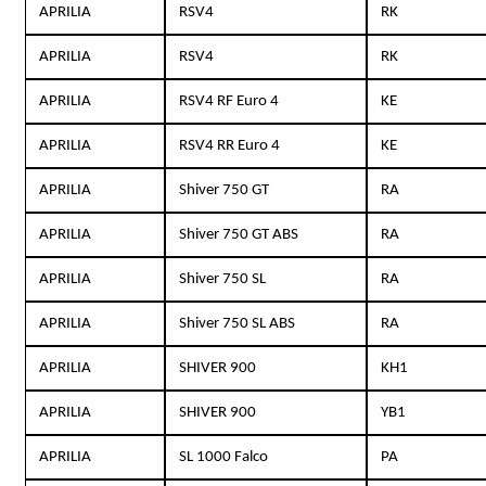
APRILIA
RSV4
RK
APRILIA
RSV4
RK
APRILIA
RSV4 RF Euro 4
KE
APRILIA
RSV4 RR Euro 4
KE
APRILIA
Shiver 750 GT
RA
APRILIA
Shiver 750 GT ABS
RA
APRILIA
Shiver 750 SL
RA
APRILIA
Shiver 750 SL ABS
RA
APRILIA
SHIVER 900
KH1
APRILIA
SHIVER 900
YB1
APRILIA
SL 1000 Falco
PA