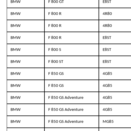
BMW
F 800 GT
E8ST
BMW
F 800 R
4R80
BMW
F 800 R
4R80
BMW
F 800 R
E8ST
BMW
F 800 S
E8ST
BMW
F 800 ST
E8ST
BMW
F 850 GS
4G85
BMW
F 850 GS
4G85
BMW
F 850 GS Adventure
4G85
BMW
F 850 GS Adventure
4G85
BMW
F 850 GS Adventure
MG85