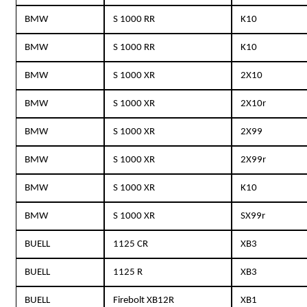
BMW
S 1000 RR
K10
BMW
S 1000 RR
K10
BMW
S 1000 XR
2X10
BMW
S 1000 XR
2X10r
BMW
S 1000 XR
2X99
BMW
S 1000 XR
2X99r
BMW
S 1000 XR
K10
BMW
S 1000 XR
SX99r
BUELL
1125 CR
XB3
BUELL
1125 R
XB3
BUELL
Firebolt XB12R
XB1