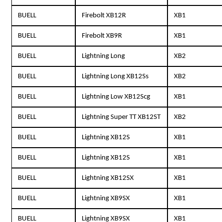
BUELL
Firebolt XB12R
XB1
BUELL
Firebolt XB9R
XB1
BUELL
Lightning Long
XB2
BUELL
Lightning Long XB12Ss
XB2
BUELL
Lightning Low XB12Scg
XB1
BUELL
Lightning Super TT XB12ST
XB2
BUELL
Lightning XB12S
XB1
BUELL
Lightning XB12S
XB1
BUELL
Lightning XB12SX
XB1
BUELL
Lightning XB9SX
XB1
BUELL
Lightning XB9SX
XB1