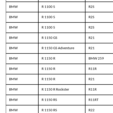
BMW
R 1100 S
R2S
BMW
R 1100 S
R2S
BMW
R 1100 S
R2S
BMW
R 1150 GS
R21
BMW
R 1150 GS Adventure
R21
BMW
R 1150 R
BMW 259
BMW
R 1150 R
R11R
BMW
R 1150 R
R21
BMW
R 1150 R Rockster
R11R
BMW
R 1150 RS
R11RT
BMW
R 1150 RS
R22