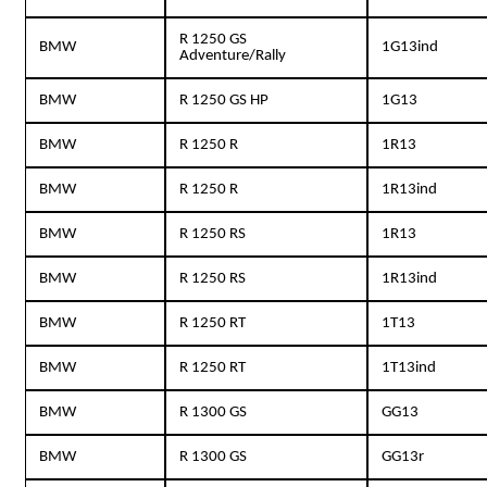
R 1250 GS
BMW
1G13ind
Adventure/Rally
BMW
R 1250 GS HP
1G13
BMW
R 1250 R
1R13
BMW
R 1250 R
1R13ind
BMW
R 1250 RS
1R13
BMW
R 1250 RS
1R13ind
BMW
R 1250 RT
1T13
BMW
R 1250 RT
1T13ind
BMW
R 1300 GS
GG13
BMW
R 1300 GS
GG13r