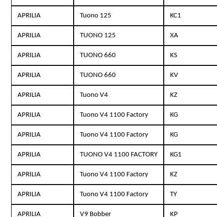
APRILIA
Tuono 125
KC1
APRILIA
TUONO 125
XA
APRILIA
TUONO 660
KS
APRILIA
TUONO 660
KV
APRILIA
Tuono V4
KZ
APRILIA
Tuono V4 1100 Factory
KG
APRILIA
Tuono V4 1100 Factory
KG
APRILIA
TUONO V4 1100 FACTORY
KG1
APRILIA
Tuono V4 1100 Factory
KZ
APRILIA
Tuono V4 1100 Factory
TY
APRILIA
V9 Bobber
KP