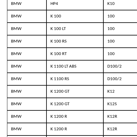
BMW
HP4
K10
BMW
K 100
100
BMW
K 100 LT
100
BMW
K 100 RS
100
BMW
K 100 RT
100
BMW
K 1100 LT ABS
D100/2
BMW
K 1100 RS
D100/2
BMW
K 1200 GT
K12
BMW
K 1200 GT
K12S
BMW
K 1200 R
K12R
BMW
K 1200 R
K12R