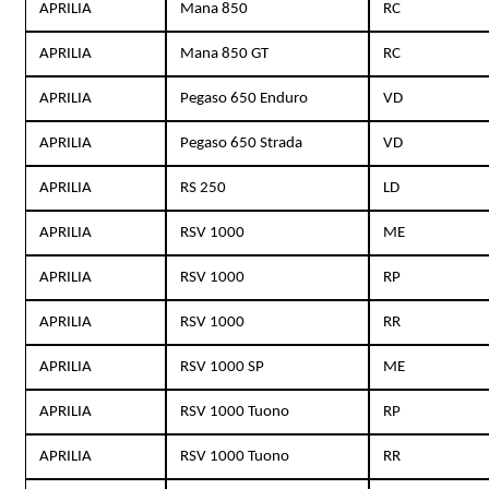
APRILIA
Mana 850
RC
APRILIA
Mana 850 GT
RC
APRILIA
Pegaso 650 Enduro
VD
APRILIA
Pegaso 650 Strada
VD
APRILIA
RS 250
LD
APRILIA
RSV 1000
ME
APRILIA
RSV 1000
RP
APRILIA
RSV 1000
RR
APRILIA
RSV 1000 SP
ME
APRILIA
RSV 1000 Tuono
RP
APRILIA
RSV 1000 Tuono
RR