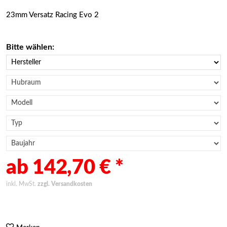
23mm Versatz Racing Evo 2
Bitte wählen:
ab 142,70 € *
inkl. MwSt.
zzgl. Versandkosten