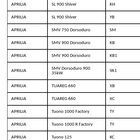
APRILIA
SL 900 Shiver
KH
APRILIA
SL 900 Shiver
YB
APRILIA
SMV 750 Dorsoduro
SM
APRILIA
SMV 900 Dorsoduro
KB
APRILIA
SMV 900 Dorsoduro
KB1
SMV Dorsoduro 900
APRILIA
YA1
35kW
APRILIA
TUAREG 660
XB
APRILIA
TUAREG 660
XC
APRILIA
Tuono 1000 Factory
TY
APRILIA
Tuono 1000 R Factory
TY
APRILIA
Tuono 125
KC