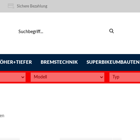
Sichere Bezahlung
ÖHER+TIEFER
BREMSTECHNIK
SUPERBIKEUMBAUTEN
ten